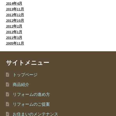
2014年4月
2013年11月
2012年12月
2012年10月
2012年2月
2012年1月
2011年3月
2005年11月
サイトメニュー
トップページ
商品紹介
リフォームの進め方
リフォームのご提案
お住まいのメンテナンス