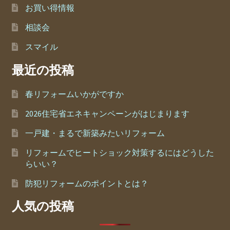
お買い得情報
相談会
スマイル
最近の投稿
春リフォームいかがですか
2026住宅省エネキャンペーンがはじまります
一戸建・まるで新築みたいリフォーム
リフォームでヒートショック対策するにはどうした
らいい？
防犯リフォームのポイントとは？
人気の投稿