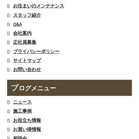
お住まいのメンテナンス
スタッフ紹介
Q&A
会社案内
正社員募集
プライバシーポリシー
サイトマップ
お問い合わせ
ブ
ログメニュー
ニュース
施工事例
お役立ち情報
お買い得情報
相談会