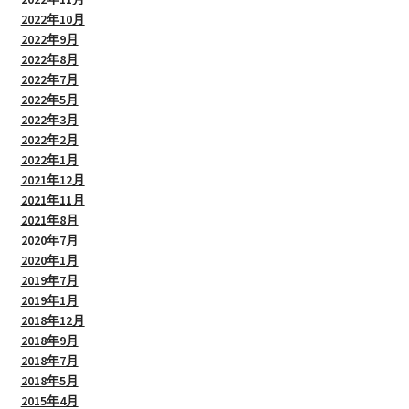
2022年10月
2022年9月
2022年8月
2022年7月
2022年5月
2022年3月
2022年2月
2022年1月
2021年12月
2021年11月
2021年8月
2020年7月
2020年1月
2019年7月
2019年1月
2018年12月
2018年9月
2018年7月
2018年5月
2015年4月