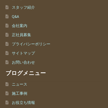
スタッフ紹介
Q&A
会社案内
正社員募集
プライバシーポリシー
サイトマップ
お問い合わせ
ブログメニュー
ニュース
施工事例
お役立ち情報