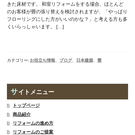
きた床材です。 和室リフォームをする場合、ほとんど
のお客様が畳の張り替えを検討されますが、「やっぱり
フローリングにした方がいいのかな？」と考える方も多
くいらっしゃいます。 […]
カテゴリー:
お役立ち情報
、
ブログ
、
日本建築
、
畳
サ
イトメニュー
トップページ
商品紹介
リフォームの進め方
リフォームのご提案