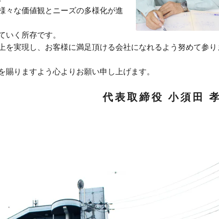
様々な価値観とニーズの多様化が進
ていく所存です。
上を実現し、お客様に満足頂ける会社になれるよう努めて参り
を賜りますよう心よりお願い申し上げます。
代表取締役 小須田 