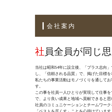
会社案内
社員全員が同じ
当社は昭和54年に設立後、「プラス志向
し、「信頼される品質」で、掲げた目標を
私たちの事業活動はモノづくりを通してお
す。
この事を社員一人ひとりが実現して仕事を
で、より良い成果と地域へ貢献できると思
社員のコミュニケーションとチームワーク
「ベストを尽くす」ことを心掛けています