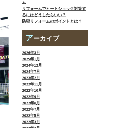
ム
リフォームでヒートショック対策す
るにはどうしたらいい？
防犯リフォームのポイントとは？
ア
ーカイブ
2026年3月
2025年1月
2024年12月
2024年7月
2023年2月
2022年11月
2022年10月
2022年9月
2022年8月
2022年7月
2022年5月
2022年3月