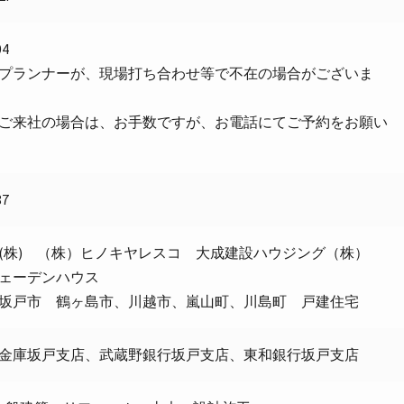
04
プランナーが、現場打ち合わせ等で不在の場合がございま
ご来社の場合は、お手数ですが、お電話にてご予約をお願い
87
(株) （株）ヒノキヤレスコ 大成建設ハウジング（株）
ェーデンハウス
坂戸市 鶴ヶ島市、川越市、嵐山町、川島町 戸建住宅
金庫坂戸支店、武蔵野銀行坂戸支店、東和銀行坂戸支店