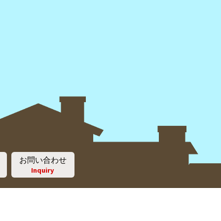
お問い合わせ
Inquiry