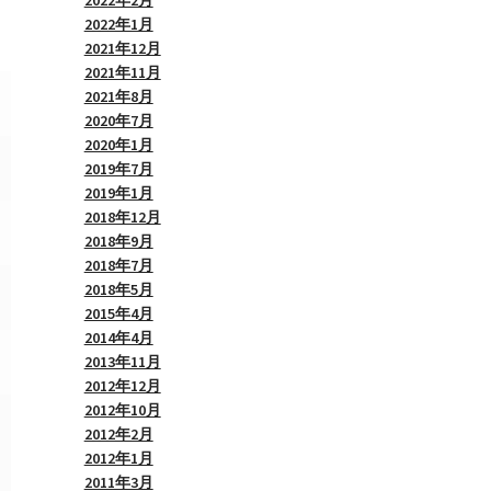
2022年2月
2022年1月
2021年12月
2021年11月
2021年8月
2020年7月
2020年1月
2019年7月
2019年1月
2018年12月
2018年9月
2018年7月
2018年5月
2015年4月
2014年4月
2013年11月
2012年12月
2012年10月
2012年2月
2012年1月
2011年3月