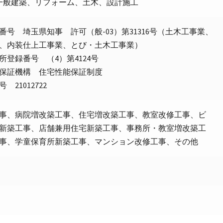
、一般建築、リフォーム、土木、設計施工
番号 埼玉県知事 許可（般-03）第31316号（土木工事業、
、内装仕上工事業、とび・土木工事業）
所登録番号 （4）第4124号
保証機構 住宅性能保証制度
 21012722
事、病院増改築工事、住宅増改築工事、教室改修工事、ビ
新築工事、店舗兼用住宅新築工事、事務所・教室増改築工
事、学童保育所新築工事、マンション改修工事、その他