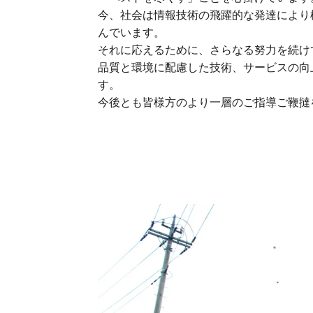
今、社会は情報技術の飛躍的な発達により
んでいます。
それに応えるために、さらなる努力を続け
品質と環境に配慮した技術、サービスの向
す。
今後とも皆様方のより一層のご指導ご鞭撻