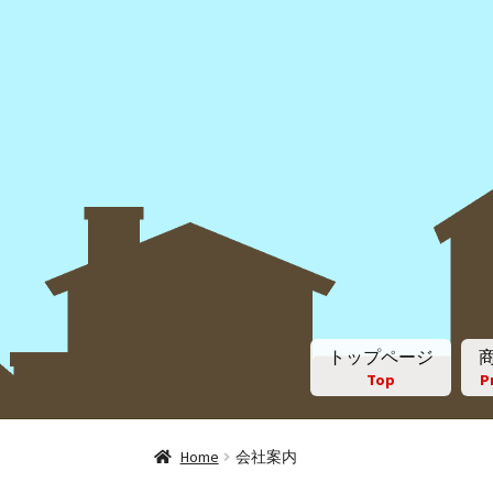
トップページ
Top
P
Home
会社案内