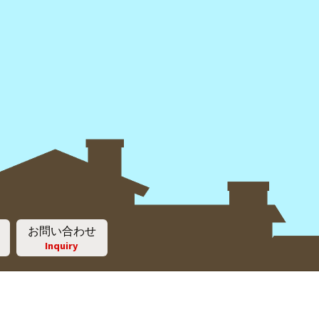
お問い合わせ
Inquiry