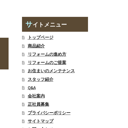
サ
イトメニュー
トップページ
商品紹介
リフォームの進め方
リフォームのご提案
お住まいのメンテナンス
スタッフ紹介
Q&A
会社案内
正社員募集
プライバシーポリシー
サイトマップ