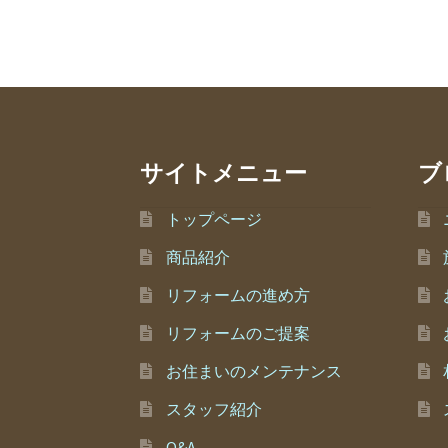
サイトメニュー
ブ
トップページ
商品紹介
リフォームの進め方
リフォームのご提案
お住まいのメンテナンス
スタッフ紹介
Q&A