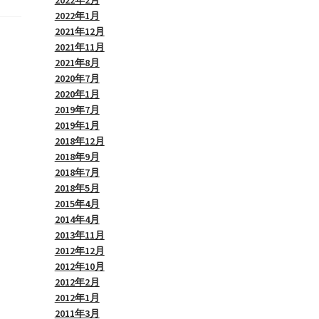
2022年2月
2022年1月
2021年12月
2021年11月
2021年8月
2020年7月
2020年1月
2019年7月
2019年1月
2018年12月
2018年9月
2018年7月
2018年5月
2015年4月
2014年4月
2013年11月
2012年12月
2012年10月
2012年2月
2012年1月
2011年3月