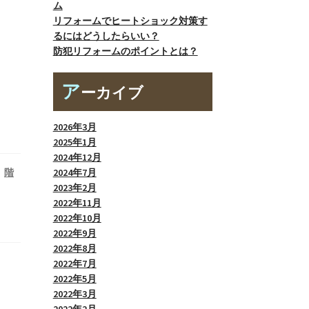
ム
リフォームでヒートショック対策す
るにはどうしたらいい？
防犯リフォームのポイントとは？
ア
ーカイブ
2026年3月
2025年1月
2024年12月
、
階
2024年7月
2023年2月
2022年11月
2022年10月
2022年9月
2022年8月
2022年7月
2022年5月
2022年3月