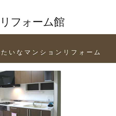
リフォーム館
みたいなマンションリフォーム