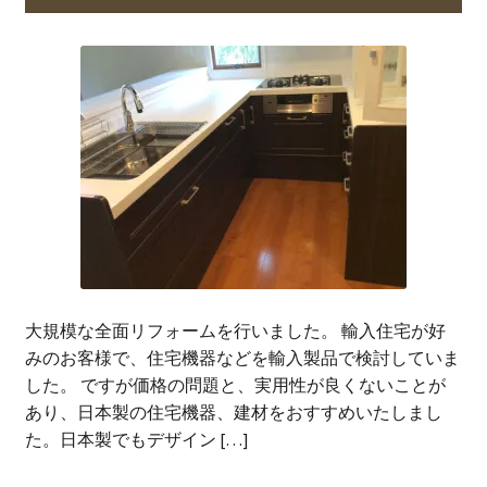
大規模な全面リフォームを行いました。 輸入住宅が好
みのお客様で、住宅機器などを輸入製品で検討していま
した。 ですが価格の問題と、実用性が良くないことが
あり、日本製の住宅機器、建材をおすすめいたしまし
た。日本製でもデザイン […]