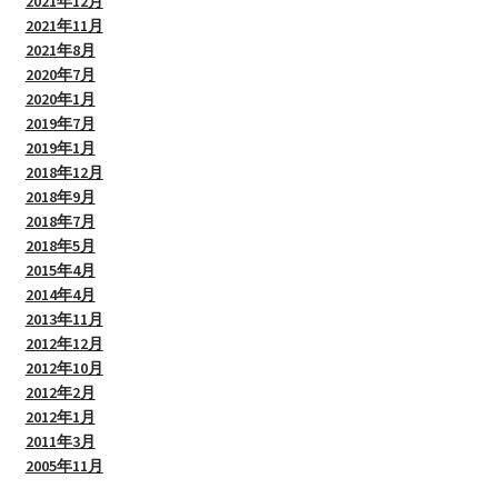
2021年12月
2021年11月
2021年8月
2020年7月
2020年1月
2019年7月
2019年1月
2018年12月
2018年9月
2018年7月
2018年5月
2015年4月
2014年4月
2013年11月
2012年12月
2012年10月
2012年2月
2012年1月
2011年3月
2005年11月