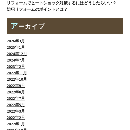
リフォームでヒートショック対策するにはどうしたらいい？
防犯リフォームのポイントとは？
ア
ーカイブ
2026年3月
2025年1月
2024年12月
2024年7月
2023年2月
2022年11月
2022年10月
2022年9月
2022年8月
2022年7月
2022年5月
2022年3月
2022年2月
2022年1月