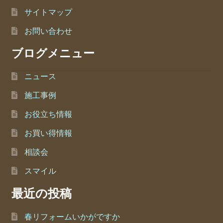
サイトマップ
お問い合わせ
ブログメニュー
ニュース
施工事例
お役立ち情報
お買い得情報
相談会
スマイル
最近の投稿
春リフォームいかがですか