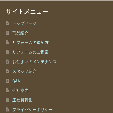
サイトメニュー
トップページ
商品紹介
リフォームの進め方
リフォームのご提案
お住まいのメンテナンス
スタッフ紹介
Q&A
会社案内
正社員募集
プライバシーポリシー