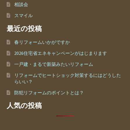
相談会
スマイル
最近の投稿
春リフォームいかがですか
2026住宅省エネキャンペーンがはじまります
一戸建・まるで新築みたいリフォーム
リフォームでヒートショック対策するにはどうした
らいい？
防犯リフォームのポイントとは？
人気の投稿