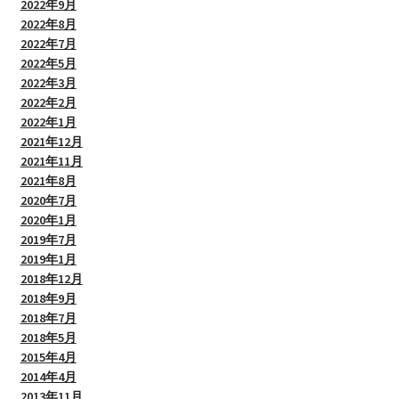
2022年9月
2022年8月
2022年7月
2022年5月
2022年3月
2022年2月
2022年1月
2021年12月
2021年11月
2021年8月
2020年7月
2020年1月
2019年7月
2019年1月
2018年12月
2018年9月
2018年7月
2018年5月
2015年4月
2014年4月
2013年11月