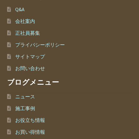
Q&A
会社案内
正社員募集
プライバシーポリシー
サイトマップ
お問い合わせ
ブログメニュー
ニュース
施工事例
お役立ち情報
お買い得情報