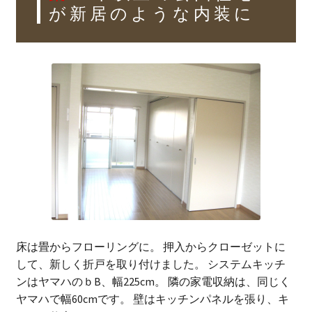
が新居のような内装に
床は畳からフローリングに。 押入からクローゼットに
して、新しく折戸を取り付けました。 システムキッチ
ンはヤマハのｂB、幅225cm。 隣の家電収納は、同じく
ヤマハで幅60cmです。 壁はキッチンパネルを張り、キ