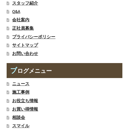
スタッフ紹介
Q&A
会社案内
正社員募集
プライバシーポリシー
サイトマップ
お問い合わせ
ブ
ログメニュー
ニュース
施工事例
お役立ち情報
お買い得情報
相談会
スマイル