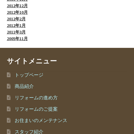
2012年12月
2012年10月
2012年2月
2012年1月
2011年3月
2005年11月
サイトメニュー
トップページ
商品紹介
リフォームの進め方
リフォームのご提案
お住まいのメンテナンス
スタッフ紹介