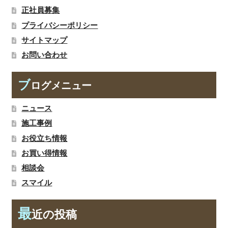
正社員募集
プライバシーポリシー
サイトマップ
お問い合わせ
ブ
ログメニュー
ニュース
施工事例
お役立ち情報
お買い得情報
相談会
スマイル
最
近の投稿