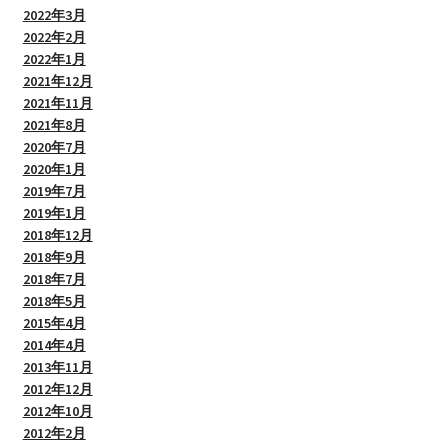
2022年3月
2022年2月
2022年1月
2021年12月
2021年11月
2021年8月
2020年7月
2020年1月
2019年7月
2019年1月
2018年12月
2018年9月
2018年7月
2018年5月
2015年4月
2014年4月
2013年11月
2012年12月
2012年10月
2012年2月