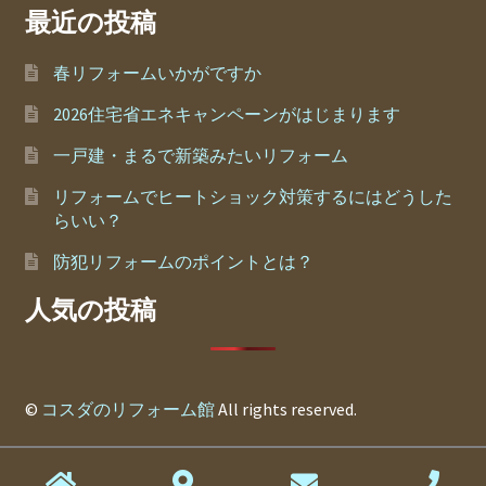
最近の投稿
春リフォームいかがですか
2026住宅省エネキャンペーンがはじまります
一戸建・まるで新築みたいリフォーム
リフォームでヒートショック対策するにはどうした
らいい？
防犯リフォームのポイントとは？
人気の投稿
©
コスダのリフォーム館
All rights reserved.