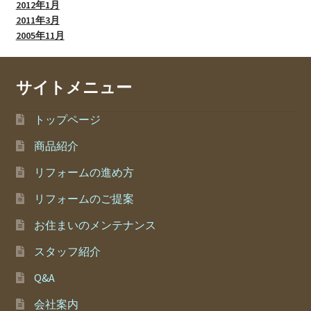
2012年1月
2011年3月
2005年11月
サイトメニュー
トップページ
商品紹介
リフォームの進め方
リフォームのご提案
お住まいのメンテナンス
スタッフ紹介
Q&A
会社案内