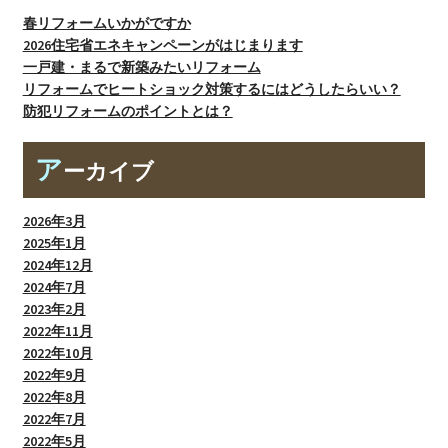
春リフォームいかがですか
2026住宅省エネキャンペーンがはじまります
一戸建・まるで新築みたいリフォーム
リフォームでヒートショック対策するにはどうしたらいい？
防犯リフォームのポイントとは？
ア
ーカイブ
2026年3月
2025年1月
2024年12月
2024年7月
2023年2月
2022年11月
2022年10月
2022年9月
2022年8月
2022年7月
2022年5月