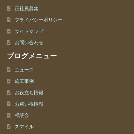
正社員募集
プライバシーポリシー
サイトマップ
お問い合わせ
ブログメニュー
ニュース
施工事例
お役立ち情報
お買い得情報
相談会
スマイル