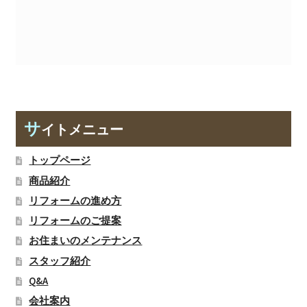
サ
イトメニュー
トップページ
商品紹介
リフォームの進め方
リフォームのご提案
お住まいのメンテナンス
スタッフ紹介
Q&A
会社案内